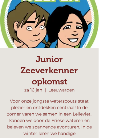
Junior
Zeeverkenner
opkomst
za 16 jan
  |  
Leeuwarden
Voor onze jongste waterscouts staat
plezier en ontdekken centraal! In de
zomer varen we samen in een Lelievlet,
kanoën we door de Friese wateren en
beleven we spannende avonturen. In de
winter leren we handige