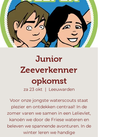
Junior
Zeeverkenner
opkomst
za 23 okt
  |  
Leeuwarden
Voor onze jongste waterscouts staat
plezier en ontdekken centraal! In de
zomer varen we samen in een Lelievlet,
kanoën we door de Friese wateren en
beleven we spannende avonturen. In de
winter leren we handige