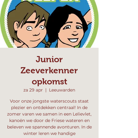
Junior
Zeeverkenner
opkomst
za 29 apr
  |  
Leeuwarden
Voor onze jongste waterscouts staat
plezier en ontdekken centraal! In de
zomer varen we samen in een Lelievlet,
kanoën we door de Friese wateren en
beleven we spannende avonturen. In de
winter leren we handige