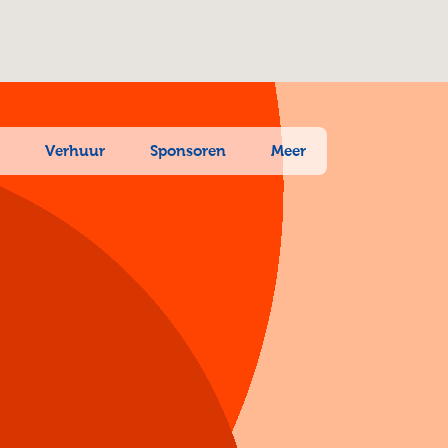
n
Verhuur
Sponsoren
Meer