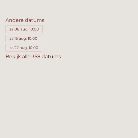
Andere datums
za 08 aug, 10:00
za 15 aug, 10:00
za 22 aug, 10:00
Bekijk alle 358 datums