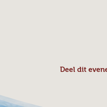
Deel dit eve