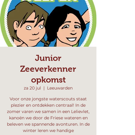
Junior
Zeeverkenner
opkomst
za 20 jul
  |  
Leeuwarden
Voor onze jongste waterscouts staat
plezier en ontdekken centraal! In de
zomer varen we samen in een Lelievlet,
kanoën we door de Friese wateren en
beleven we spannende avonturen. In de
winter leren we handige