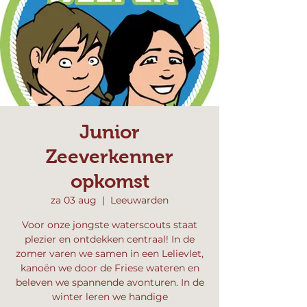
Junior
Zeeverkenner
opkomst
za 03 aug
  |  
Leeuwarden
Voor onze jongste waterscouts staat
plezier en ontdekken centraal! In de
zomer varen we samen in een Lelievlet,
kanoën we door de Friese wateren en
beleven we spannende avonturen. In de
winter leren we handige