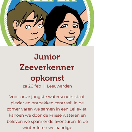
Junior
Zeeverkenner
opkomst
za 26 feb
  |  
Leeuwarden
Voor onze jongste waterscouts staat
plezier en ontdekken centraal! In de
zomer varen we samen in een Lelievlet,
kanoën we door de Friese wateren en
beleven we spannende avonturen. In de
winter leren we handige