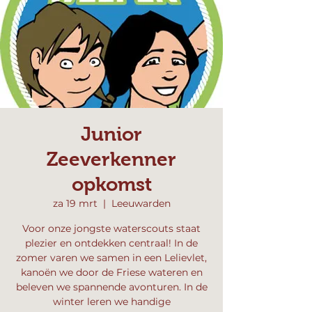
Junior
Zeeverkenner
opkomst
za 19 mrt
  |  
Leeuwarden
Voor onze jongste waterscouts staat
plezier en ontdekken centraal! In de
zomer varen we samen in een Lelievlet,
kanoën we door de Friese wateren en
beleven we spannende avonturen. In de
winter leren we handige