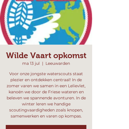
Wilde Vaart opkomst
ma 13 jul
  |  
Leeuwarden
Voor onze jongste waterscouts staat
plezier en ontdekken centraal! In de
zomer varen we samen in een Lelievlet,
kanoën we door de Friese wateren en
beleven we spannende avonturen. In de
winter leren we handige
scoutingvaardigheden zoals knopen,
samenwerken en varen op kompas.