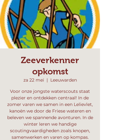
Zeeverkenner
opkomst
za 22 mei
  |  
Leeuwarden
Voor onze jongste waterscouts staat
plezier en ontdekken centraal! In de
zomer varen we samen in een Lelievlet,
kanoën we door de Friese wateren en
beleven we spannende avonturen. In de
winter leren we handige
scoutingvaardigheden zoals knopen,
samenwerken en varen op kompas.