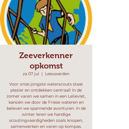
Zeeverkenner
opkomst
za 07 jul
  |  
Leeuwarden
Voor onze jongste waterscouts staat
plezier en ontdekken centraal! In de
zomer varen we samen in een Lelievlet,
kanoën we door de Friese wateren en
beleven we spannende avonturen. In de
winter leren we handige
scoutingvaardigheden zoals knopen,
samenwerken en varen op kompas.