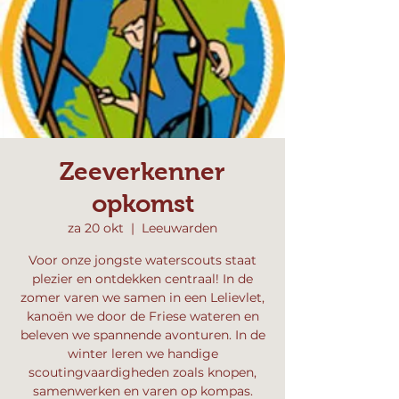
Zeeverkenner
opkomst
za 20 okt
  |  
Leeuwarden
Voor onze jongste waterscouts staat
plezier en ontdekken centraal! In de
zomer varen we samen in een Lelievlet,
kanoën we door de Friese wateren en
beleven we spannende avonturen. In de
winter leren we handige
scoutingvaardigheden zoals knopen,
samenwerken en varen op kompas.