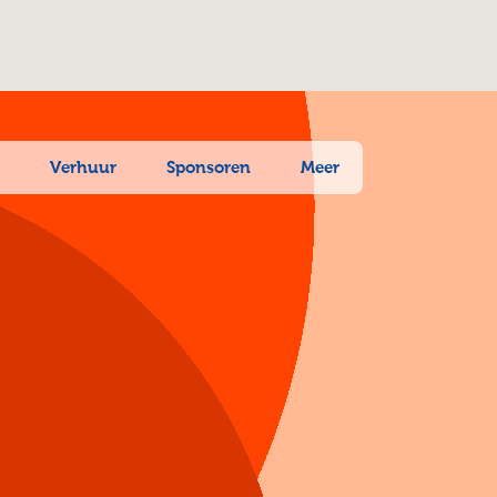
n
Verhuur
Sponsoren
Meer