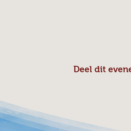
Deel dit eve