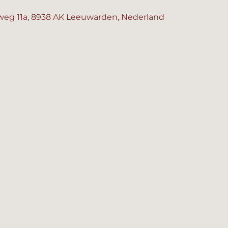
eg 11a, 8938 AK Leeuwarden, Nederland