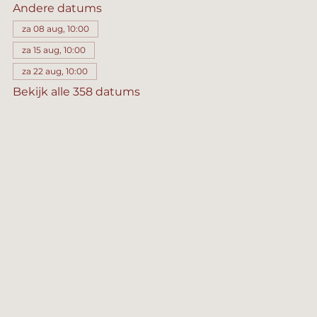
Andere datums
za 08 aug, 10:00
za 15 aug, 10:00
za 22 aug, 10:00
Bekijk alle 358 datums