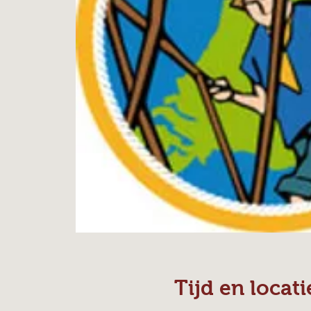
Tijd en locati