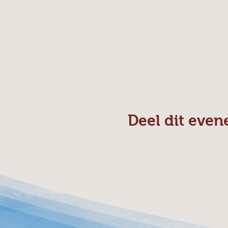
Deel dit eve