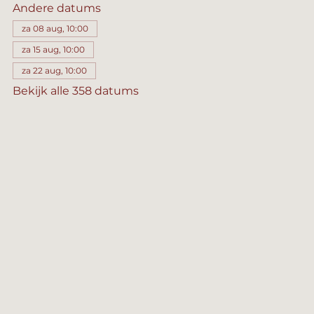
Andere datums
za 08 aug, 10:00
za 15 aug, 10:00
za 22 aug, 10:00
Bekijk alle 358 datums