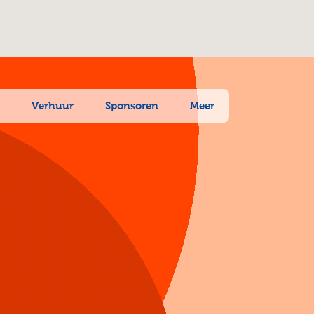
n
Verhuur
Sponsoren
Meer