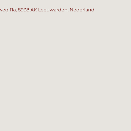
eg 11a, 8938 AK Leeuwarden, Nederland