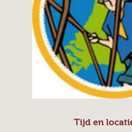
Tijd en locati