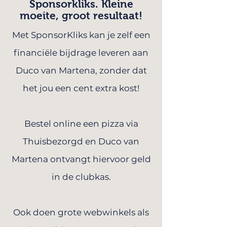
Sponsorkliks. Kleine
moeite, groot resultaat!
Met SponsorKliks kan je zelf een
financiële bijdrage leveren aan
Duco van Martena, zonder dat
het jou een cent extra kost!
Bestel online een pizza via
Thuisbezorgd en Duco van
Martena ontvangt hiervoor geld
in de clubkas.
Ook doen grote webwinkels als