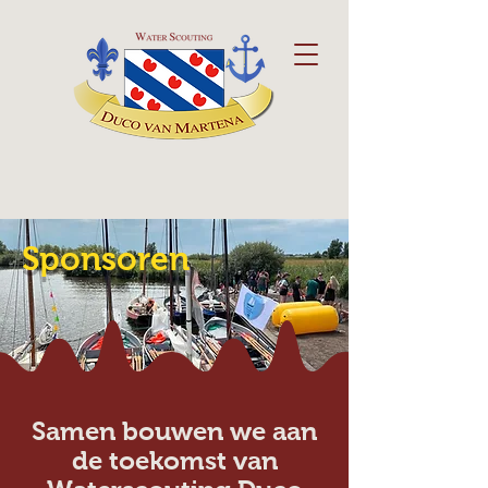
Sponsoren
Samen bouwen we aan
de toekomst van