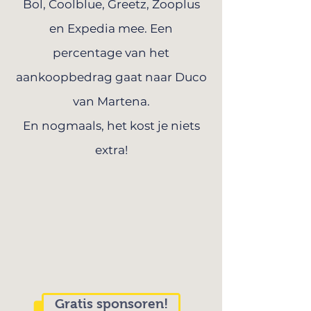
Bol, Coolblue, Greetz, Zooplus
en Expedia mee. Een
percentage van het
aankoopbedrag gaat naar Duco
van Martena.
En nogmaals, het kost je niets
extra!
Gratis sponsoren!