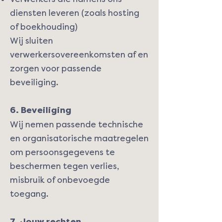
diensten leveren (zoals hosting
of boekhouding)
Wij sluiten
verwerkersovereenkomsten af en
zorgen voor passende
beveiliging.
6. Beveiliging
Wij nemen passende technische
en organisatorische maatregelen
om persoonsgegevens te
beschermen tegen verlies,
misbruik of onbevoegde
toegang.
7. Jouw rechten