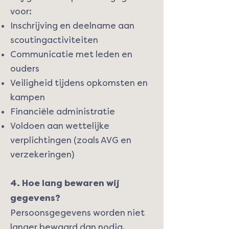
voor:
Inschrijving en deelname aan
scoutingactiviteiten
Communicatie met leden en
ouders
Veiligheid tijdens opkomsten en
kampen
Financiële administratie
Voldoen aan wettelijke
verplichtingen (zoals AVG en
verzekeringen)
4. Hoe lang bewaren wij
gegevens?
Persoonsgegevens worden niet
langer bewaard dan nodig.