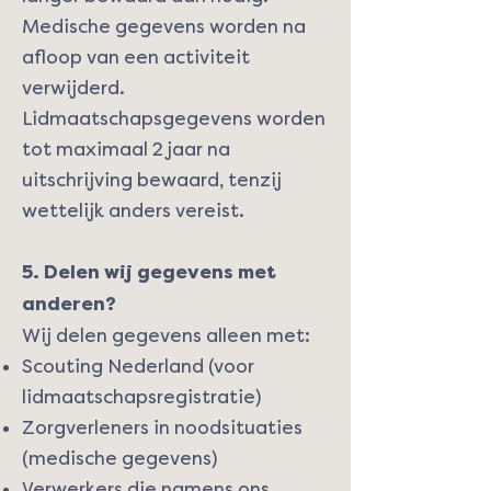
Medische gegevens worden na
afloop van een activiteit
verwijderd.
Lidmaatschapsgegevens worden
tot maximaal 2 jaar na
uitschrijving bewaard, tenzij
wettelijk anders vereist.
5. Delen wij gegevens met
anderen?
Wij delen gegevens alleen met:
Scouting Nederland (voor
lidmaatschapsregistratie)
Zorgverleners in noodsituaties
(medische gegevens)
Verwerkers die namens ons