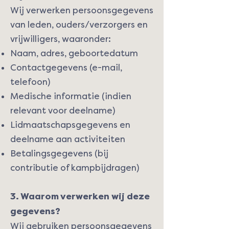
Wij verwerken persoonsgegevens
van leden, ouders/verzorgers en
vrijwilligers, waaronder:
Naam, adres, geboortedatum
Contactgegevens (e-mail,
telefoon)
Medische informatie (indien
relevant voor deelname)
Lidmaatschapsgegevens en
deelname aan activiteiten
Betalingsgegevens (bij
contributie of kampbijdragen)
3. Waarom verwerken wij deze
gegevens?
Wij gebruiken persoonsgegevens