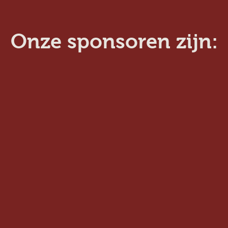
Onze sponsoren zijn: