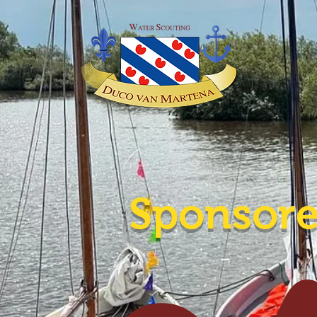
Sponsor