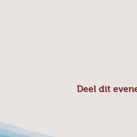
Deel dit eve