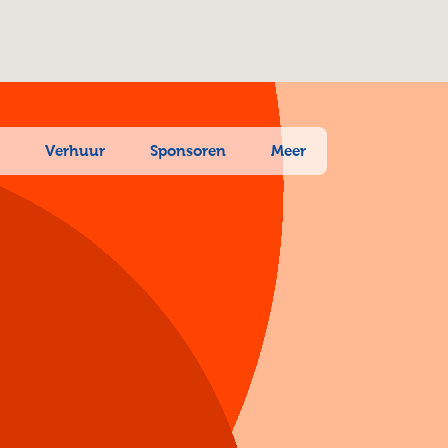
n
Verhuur
Sponsoren
Meer