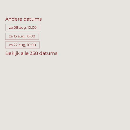
Andere datums
za 08 aug, 10:00
za 15 aug, 10:00
za 22 aug, 10:00
Bekijk alle 358 datums