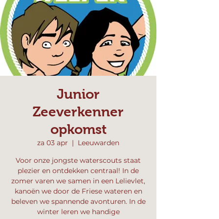
Junior
Zeeverkenner
opkomst
za 03 apr
  |  
Leeuwarden
Voor onze jongste waterscouts staat
plezier en ontdekken centraal! In de
zomer varen we samen in een Lelievlet,
kanoën we door de Friese wateren en
beleven we spannende avonturen. In de
winter leren we handige