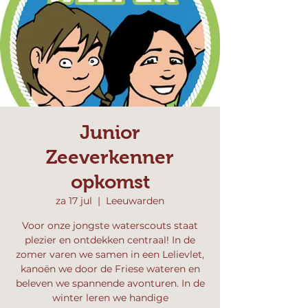
Junior
Zeeverkenner
opkomst
za 17 jul
  |  
Leeuwarden
Voor onze jongste waterscouts staat
plezier en ontdekken centraal! In de
zomer varen we samen in een Lelievlet,
kanoën we door de Friese wateren en
beleven we spannende avonturen. In de
winter leren we handige