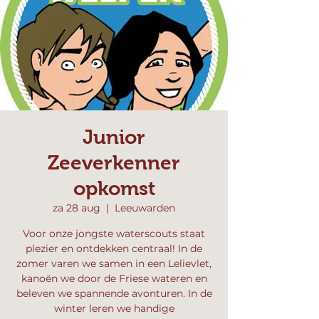
Junior
Zeeverkenner
opkomst
za 28 aug
  |  
Leeuwarden
Voor onze jongste waterscouts staat
plezier en ontdekken centraal! In de
zomer varen we samen in een Lelievlet,
kanoën we door de Friese wateren en
beleven we spannende avonturen. In de
winter leren we handige