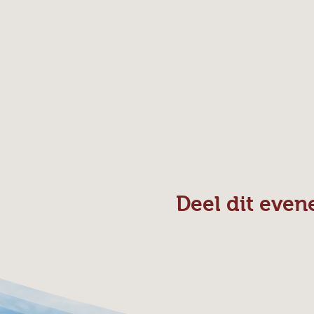
Deel dit eve