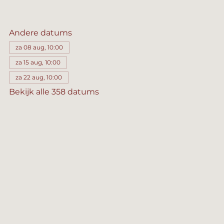
Andere datums
za 08 aug, 10:00
za 15 aug, 10:00
za 22 aug, 10:00
Bekijk alle 358 datums