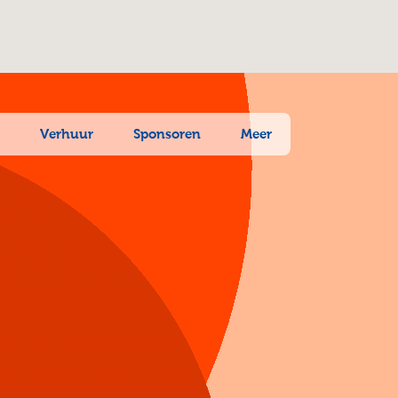
n
Verhuur
Sponsoren
Meer