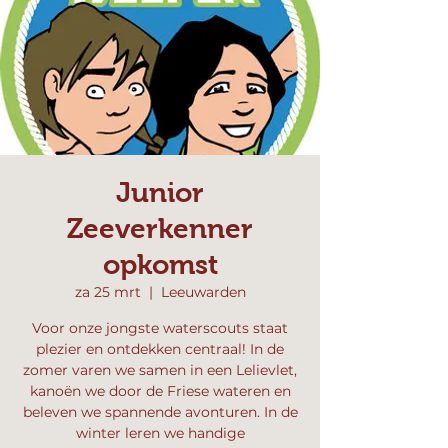
Junior
Zeeverkenner
opkomst
za 25 mrt
  |  
Leeuwarden
Voor onze jongste waterscouts staat
plezier en ontdekken centraal! In de
zomer varen we samen in een Lelievlet,
kanoën we door de Friese wateren en
beleven we spannende avonturen. In de
winter leren we handige