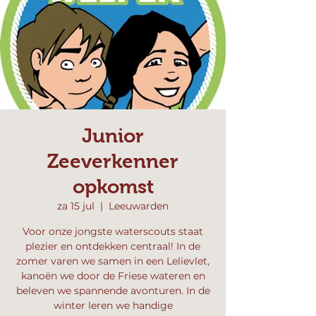
Junior
Zeeverkenner
opkomst
za 15 jul
  |  
Leeuwarden
Voor onze jongste waterscouts staat
plezier en ontdekken centraal! In de
zomer varen we samen in een Lelievlet,
kanoën we door de Friese wateren en
beleven we spannende avonturen. In de
winter leren we handige