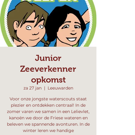
Junior
Zeeverkenner
opkomst
za 27 jan
  |  
Leeuwarden
Voor onze jongste waterscouts staat
plezier en ontdekken centraal! In de
zomer varen we samen in een Lelievlet,
kanoën we door de Friese wateren en
beleven we spannende avonturen. In de
winter leren we handige