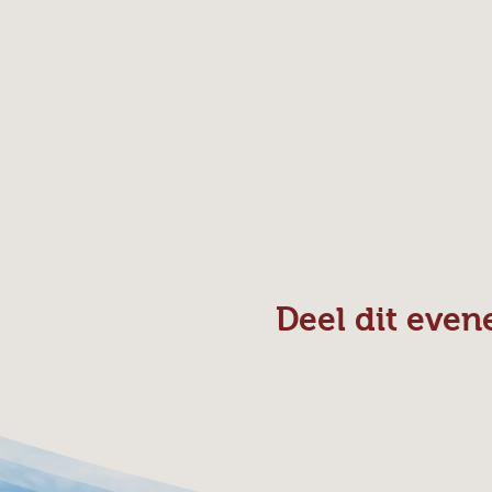
Deel dit eve