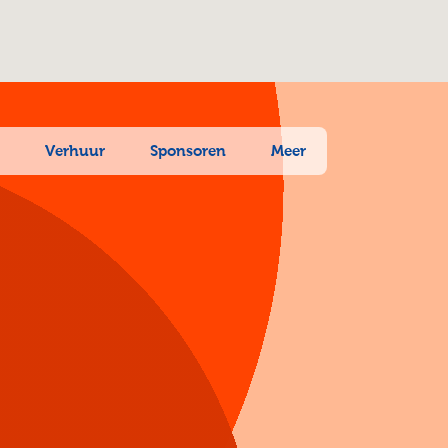
n
Verhuur
Sponsoren
Meer