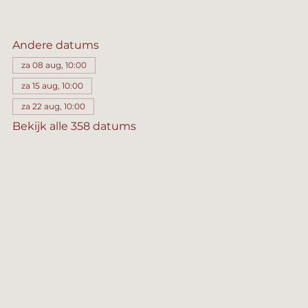
Andere datums
za 08 aug, 10:00
za 15 aug, 10:00
za 22 aug, 10:00
Bekijk alle 358 datums