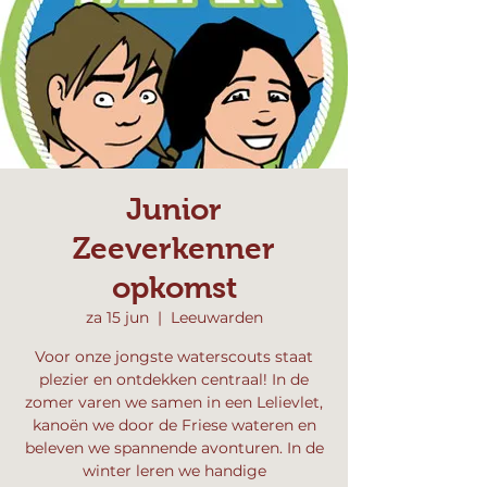
Junior
Zeeverkenner
opkomst
za 15 jun
  |  
Leeuwarden
Voor onze jongste waterscouts staat
plezier en ontdekken centraal! In de
zomer varen we samen in een Lelievlet,
kanoën we door de Friese wateren en
beleven we spannende avonturen. In de
winter leren we handige