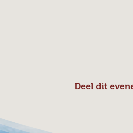
Deel dit eve