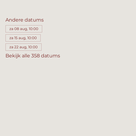
Andere datums
za 08 aug, 10:00
za 15 aug, 10:00
za 22 aug, 10:00
Bekijk alle 358 datums