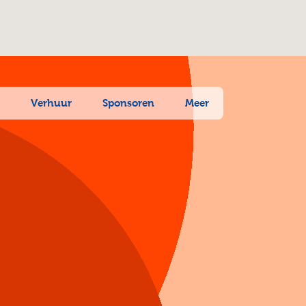
n
Verhuur
Sponsoren
Meer