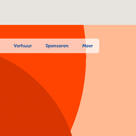
n
Verhuur
Sponsoren
Meer