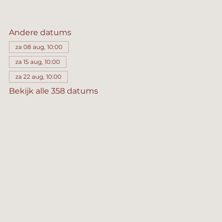
Andere datums
za 08 aug, 10:00
za 15 aug, 10:00
za 22 aug, 10:00
Bekijk alle 358 datums