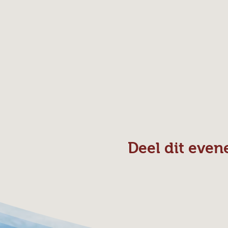
Deel dit eve