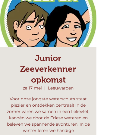
Junior
Zeeverkenner
opkomst
za 17 mei
  |  
Leeuwarden
Voor onze jongste waterscouts staat
plezier en ontdekken centraal! In de
zomer varen we samen in een Lelievlet,
kanoën we door de Friese wateren en
beleven we spannende avonturen. In de
winter leren we handige