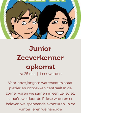
Junior
Zeeverkenner
opkomst
za 25 okt
  |  
Leeuwarden
Voor onze jongste waterscouts staat
plezier en ontdekken centraal! In de
zomer varen we samen in een Lelievlet,
kanoën we door de Friese wateren en
beleven we spannende avonturen. In de
winter leren we handige