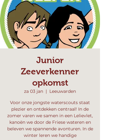
Junior
Zeeverkenner
opkomst
za 03 jan
  |  
Leeuwarden
Voor onze jongste waterscouts staat
plezier en ontdekken centraal! In de
zomer varen we samen in een Lelievlet,
kanoën we door de Friese wateren en
beleven we spannende avonturen. In de
winter leren we handige