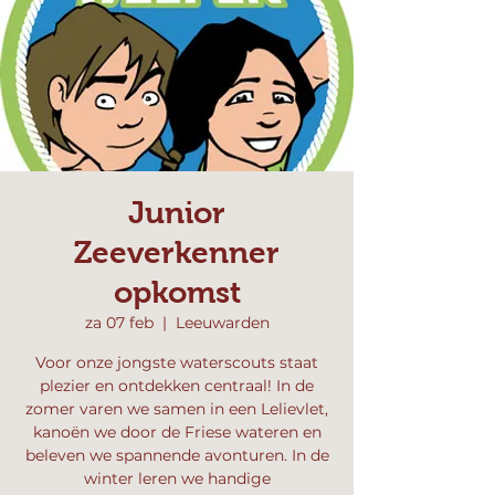
Junior
Zeeverkenner
opkomst
za 07 feb
  |  
Leeuwarden
Voor onze jongste waterscouts staat
plezier en ontdekken centraal! In de
zomer varen we samen in een Lelievlet,
kanoën we door de Friese wateren en
beleven we spannende avonturen. In de
winter leren we handige