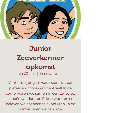
Junior
Zeeverkenner
opkomst
za 03 apr
  |  
Leeuwarden
Voor onze jongste waterscouts staat
plezier en ontdekken centraal! In de
zomer varen we samen in een Lelievlet,
kanoën we door de Friese wateren en
beleven we spannende avonturen. In de
winter leren we handige