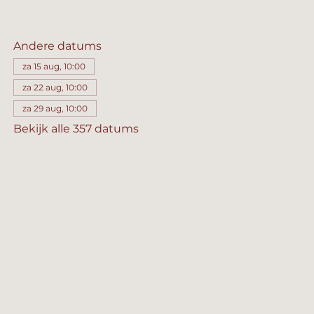
Andere datums
za 15 aug, 10:00
za 22 aug, 10:00
za 29 aug, 10:00
Bekijk alle 357 datums