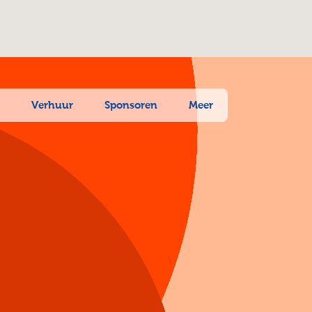
n
Verhuur
Sponsoren
Meer