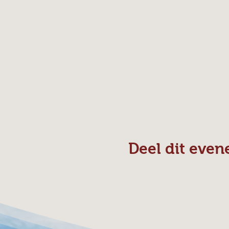
Deel dit eve