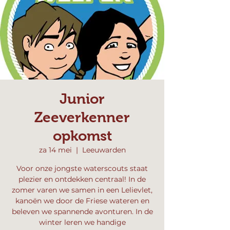
Junior
Zeeverkenner
opkomst
za 14 mei
  |  
Leeuwarden
Voor onze jongste waterscouts staat
plezier en ontdekken centraal! In de
zomer varen we samen in een Lelievlet,
kanoën we door de Friese wateren en
beleven we spannende avonturen. In de
winter leren we handige