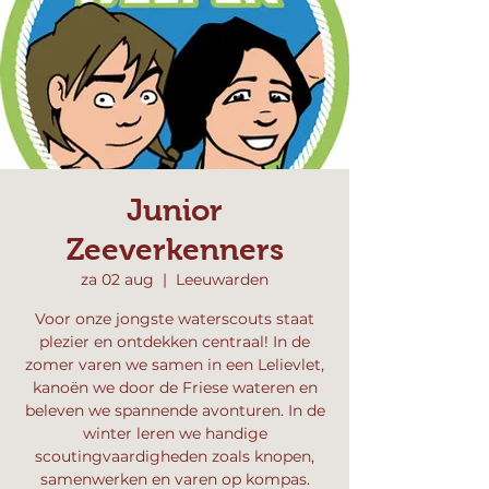
Junior
Zeeverkenners
za 02 aug
  |  
Leeuwarden
Voor onze jongste waterscouts staat
plezier en ontdekken centraal! In de
zomer varen we samen in een Lelievlet,
kanoën we door de Friese wateren en
beleven we spannende avonturen. In de
winter leren we handige
scoutingvaardigheden zoals knopen,
samenwerken en varen op kompas.