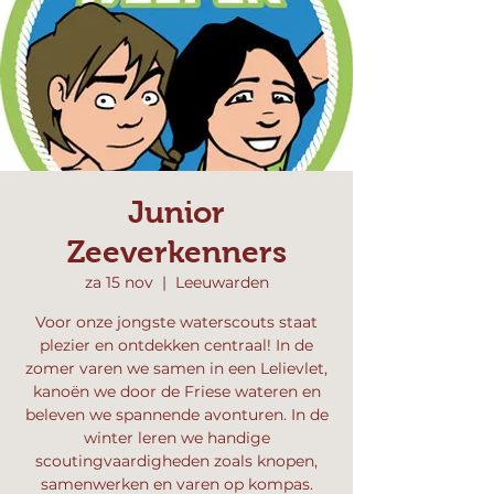
Junior
Zeeverkenners
za 15 nov
  |  
Leeuwarden
Voor onze jongste waterscouts staat
plezier en ontdekken centraal! In de
zomer varen we samen in een Lelievlet,
kanoën we door de Friese wateren en
beleven we spannende avonturen. In de
winter leren we handige
scoutingvaardigheden zoals knopen,
samenwerken en varen op kompas.