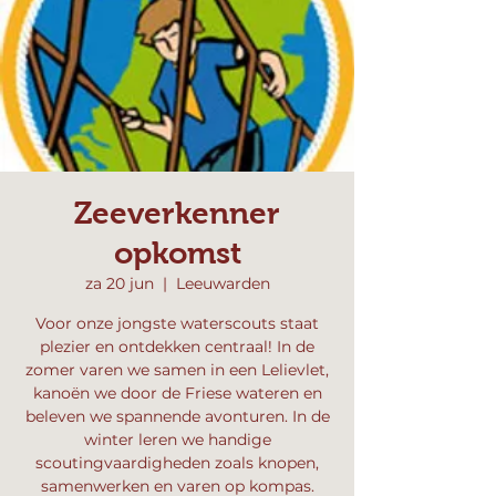
Zeeverkenner
opkomst
za 20 jun
  |  
Leeuwarden
Voor onze jongste waterscouts staat
plezier en ontdekken centraal! In de
zomer varen we samen in een Lelievlet,
kanoën we door de Friese wateren en
beleven we spannende avonturen. In de
winter leren we handige
scoutingvaardigheden zoals knopen,
samenwerken en varen op kompas.