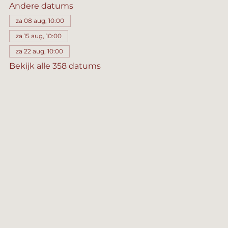
Andere datums
za 08 aug, 10:00
za 15 aug, 10:00
za 22 aug, 10:00
Bekijk alle 358 datums