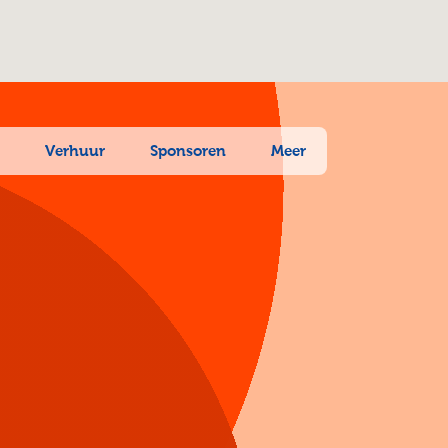
n
Verhuur
Sponsoren
Meer