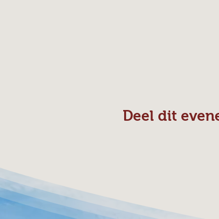
Deel dit eve