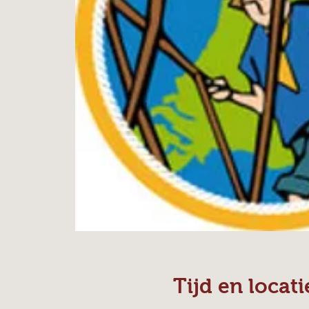
Tijd en locati