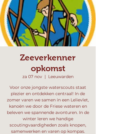
Zeeverkenner
opkomst
za 07 nov
  |  
Leeuwarden
Voor onze jongste waterscouts staat
plezier en ontdekken centraal! In de
zomer varen we samen in een Lelievlet,
kanoën we door de Friese wateren en
beleven we spannende avonturen. In de
winter leren we handige
scoutingvaardigheden zoals knopen,
samenwerken en varen op kompas.