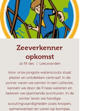
Zeeverkenner
opkomst
za 19 dec
  |  
Leeuwarden
Voor onze jongste waterscouts staat
plezier en ontdekken centraal! In de
zomer varen we samen in een Lelievlet,
kanoën we door de Friese wateren en
beleven we spannende avonturen. In de
winter leren we handige
scoutingvaardigheden zoals knopen,
samenwerken en varen op kompas.