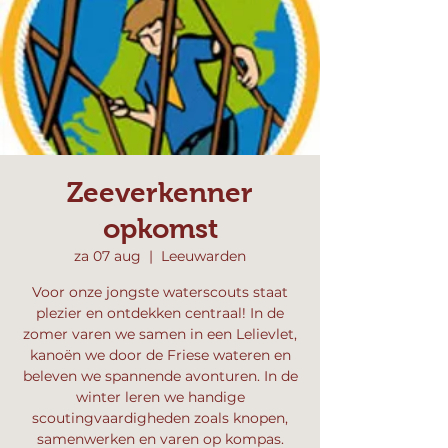
Zeeverkenner
opkomst
za 07 aug
  |  
Leeuwarden
Voor onze jongste waterscouts staat
plezier en ontdekken centraal! In de
zomer varen we samen in een Lelievlet,
kanoën we door de Friese wateren en
beleven we spannende avonturen. In de
winter leren we handige
scoutingvaardigheden zoals knopen,
samenwerken en varen op kompas.