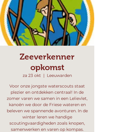
Zeeverkenner
opkomst
za 23 okt
  |  
Leeuwarden
Voor onze jongste waterscouts staat
plezier en ontdekken centraal! In de
zomer varen we samen in een Lelievlet,
kanoën we door de Friese wateren en
beleven we spannende avonturen. In de
winter leren we handige
scoutingvaardigheden zoals knopen,
samenwerken en varen op kompas.