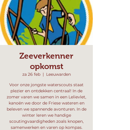
Zeeverkenner
opkomst
za 26 feb
  |  
Leeuwarden
Voor onze jongste waterscouts staat
plezier en ontdekken centraal! In de
zomer varen we samen in een Lelievlet,
kanoën we door de Friese wateren en
beleven we spannende avonturen. In de
winter leren we handige
scoutingvaardigheden zoals knopen,
samenwerken en varen op kompas.