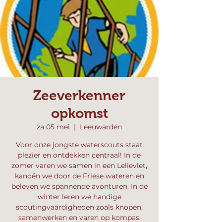
Zeeverkenner
opkomst
za 05 mei
  |  
Leeuwarden
Voor onze jongste waterscouts staat
plezier en ontdekken centraal! In de
zomer varen we samen in een Lelievlet,
kanoën we door de Friese wateren en
beleven we spannende avonturen. In de
winter leren we handige
scoutingvaardigheden zoals knopen,
samenwerken en varen op kompas.