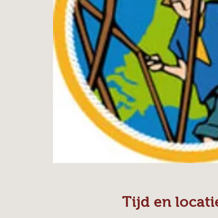
Tijd en locati