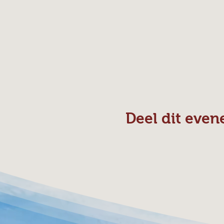
Deel dit eve