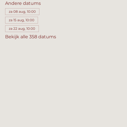
Andere datums
za 08 aug, 10:00
za 15 aug, 10:00
za 22 aug, 10:00
Bekijk alle 358 datums