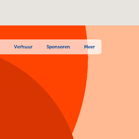
n
Verhuur
Sponsoren
Meer