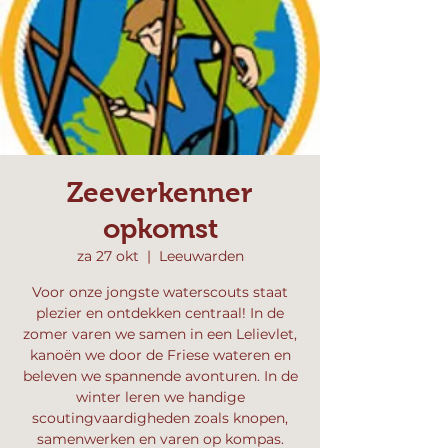
Zeeverkenner
opkomst
za 27 okt
  |  
Leeuwarden
Voor onze jongste waterscouts staat
plezier en ontdekken centraal! In de
zomer varen we samen in een Lelievlet,
kanoën we door de Friese wateren en
beleven we spannende avonturen. In de
winter leren we handige
scoutingvaardigheden zoals knopen,
samenwerken en varen op kompas.