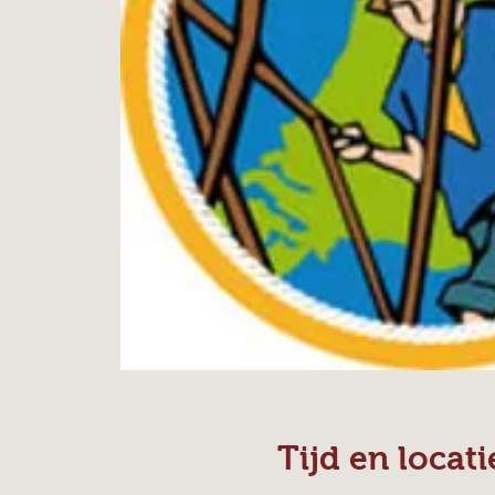
Tijd en locati