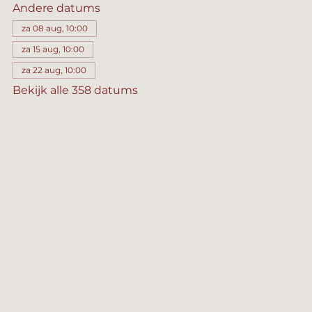
Andere datums
za 08 aug, 10:00
za 15 aug, 10:00
za 22 aug, 10:00
Bekijk alle 358 datums