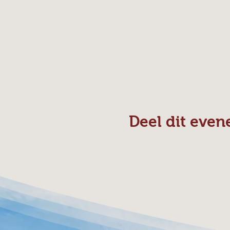
Deel dit eve