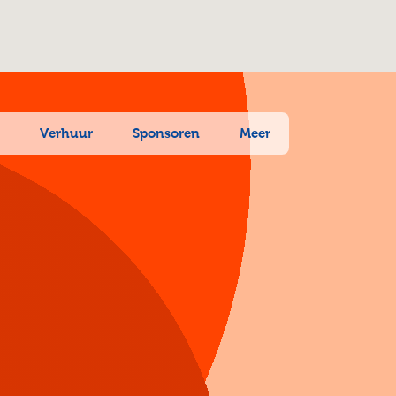
n
Verhuur
Sponsoren
Meer