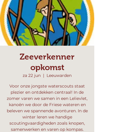
Zeeverkenner
opkomst
za 22 jun
  |  
Leeuwarden
Voor onze jongste waterscouts staat
plezier en ontdekken centraal! In de
zomer varen we samen in een Lelievlet,
kanoën we door de Friese wateren en
beleven we spannende avonturen. In de
winter leren we handige
scoutingvaardigheden zoals knopen,
samenwerken en varen op kompas.